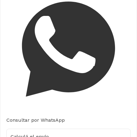
Consultar por WhatsApp
Calculá el envío