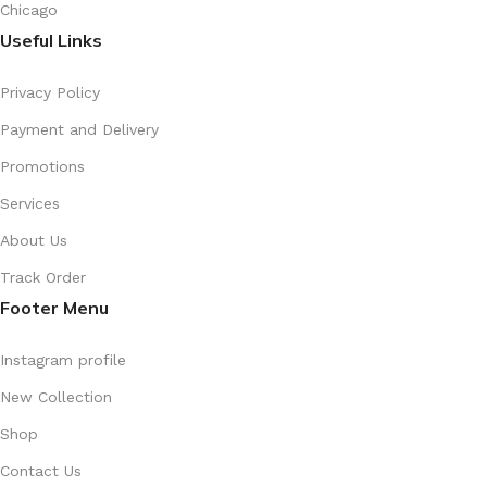
Chicago
Useful Links
Privacy Policy
Payment and Delivery
Promotions
Services
About Us
Track Order
Footer Menu
Instagram profile
New Collection
Shop
Contact Us