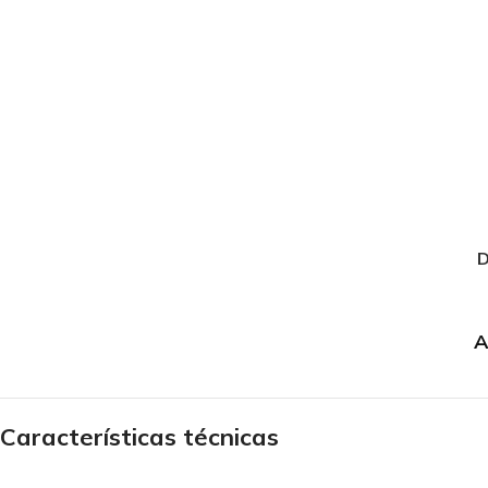
D
A
Características técnicas