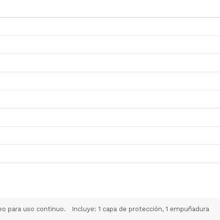
eo para uso continuo. Incluye: 1 capa de protección, 1 empuñadura