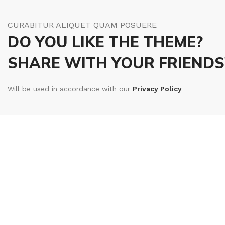
CURABITUR ALIQUET QUAM POSUERE
DO YOU LIKE THE THEME?
SHARE WITH YOUR FRIENDS
Will be used in accordance with our
Privacy Policy