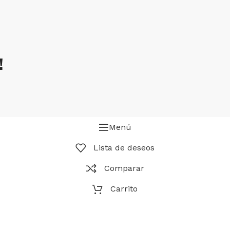
!
Menú
Lista de deseos
Comparar
Carrito