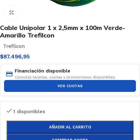
Haga clic para ampliar
Cable Unipolar 1 x 2,5mm x 100m Verde-
Amarillo Trefilcon
Trefilcon
$
87.496,95
Financiación disponible
Consultá tarjetas, cuotas y promociones disponibles.
VER CUOTAS
1 disponibles
AÑADIR AL CARRITO