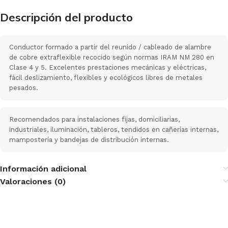
Descripción del producto
Conductor formado a partir del reunido / cableado de alambre
de cobre extraflexible recocido según normas IRAM NM 280 en
Clase 4 y 5. Excelentes prestaciones mecánicas y eléctricas,
fácil deslizamiento, flexibles y ecológicos libres de metales
pesados.
Recomendados para instalaciones fijas, domiciliarias,
industriales, iluminación, tableros, tendidos en cañerías internas,
mampostería y bandejas de distribución internas.
Información adicional
Valoraciones (0)