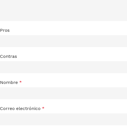
Pros
Contras
Nombre
*
Correo electrónico
*