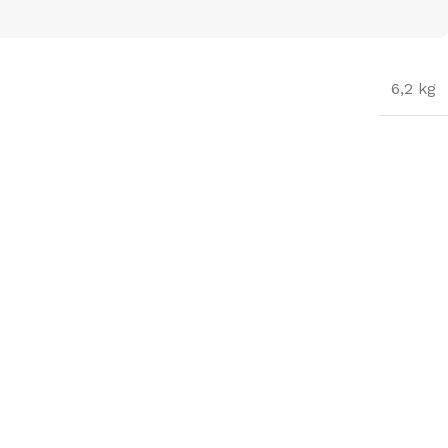
6,2 kg