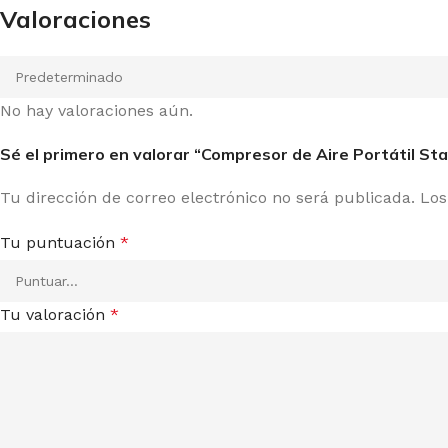
Valoraciones
No hay valoraciones aún.
Sé el primero en valorar “Compresor de Aire Portátil 
Tu dirección de correo electrónico no será publicada.
Los
Tu puntuación
*
Tu valoración
*