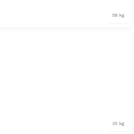
58 kg
35 kg