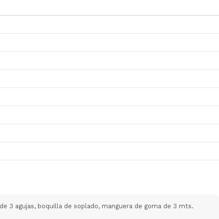
t de 3 agujas, boquilla de soplado, manguera de goma de 3 mts.