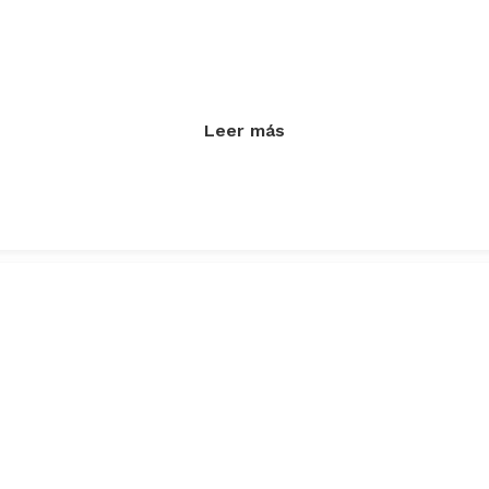
Leer más