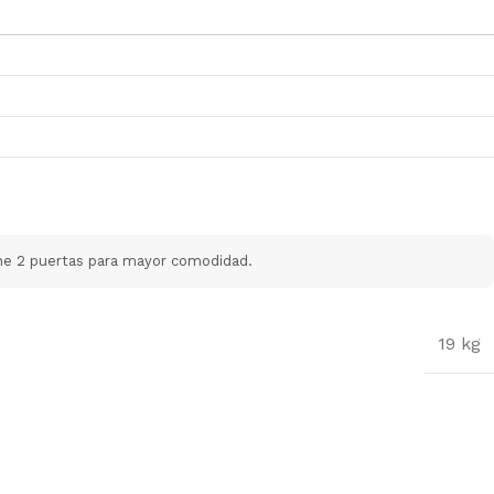
ene 2 puertas para mayor comodidad.
19 kg