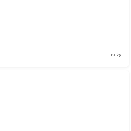
19 kg