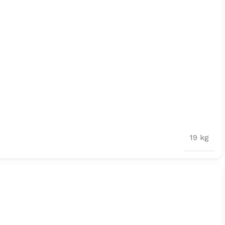
19 kg