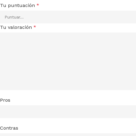
Tu puntuación
*
Tu valoración
*
Pros
Contras