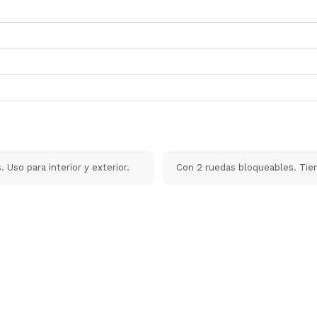
Uso para interior y exterior.
Con 2 ruedas bloqueables. Ti