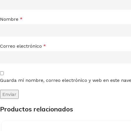
Nombre
*
Correo electrónico
*
Guarda mi nombre, correo electrónico y web en este nav
Productos relacionados