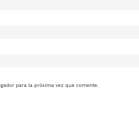
egador para la próxima vez que comente.