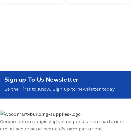
Sign up To Us Newsletter
Be the First to Know. Sign up to newsletter today
Condimentum adipiscing vel neque dis nam parturient
orci at scelerisque neque dis nam parturient.