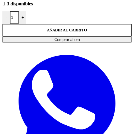
3 disponibles
-
+
AÑADIR AL CARRITO
Comprar ahora