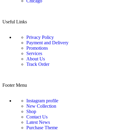
Chicago
Useful Links
Privacy Policy
Payment and Delivery
Promotions
Services
About Us
Track Order
Footer Menu
Instagram profile
New Collection
Shop
Contact Us
Latest News
Purchase Theme