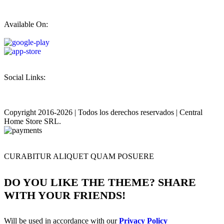
Available On:
Social Links:
Copyright 2016-2026 | Todos los derechos reservados | Central
Home Store SRL.
CURABITUR ALIQUET QUAM POSUERE
DO YOU LIKE THE THEME? SHARE
WITH YOUR FRIENDS!
Will be used in accordance with our
Privacy Policy