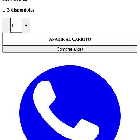
3 disponibles
-
+
AÑADIR AL CARRITO
Comprar ahora