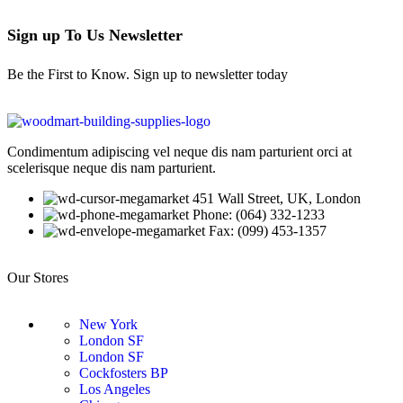
Sign up To Us Newsletter
Be the First to Know. Sign up to newsletter today
Condimentum adipiscing vel neque dis nam parturient orci at
scelerisque neque dis nam parturient.
451 Wall Street, UK, London
Phone: (064) 332-1233
Fax: (099) 453-1357
Our Stores
New York
London SF
London SF
Cockfosters BP
Los Angeles