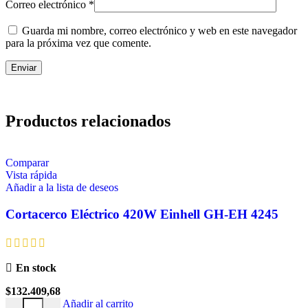
Correo electrónico
*
Guarda mi nombre, correo electrónico y web en este navegador
para la próxima vez que comente.
Productos relacionados
Comparar
Vista rápida
Añadir a la lista de deseos
Cortacerco Eléctrico 420W Einhell GH-EH 4245
En stock
$
132.409,68
Añadir al carrito