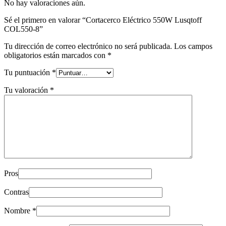
No hay valoraciones aún.
Sé el primero en valorar “Cortacerco Eléctrico 550W Lusqtoff
COL550-8”
Tu dirección de correo electrónico no será publicada.
Los campos
obligatorios están marcados con
*
Tu puntuación
*
Tu valoración
*
Pros
Contras
Nombre
*