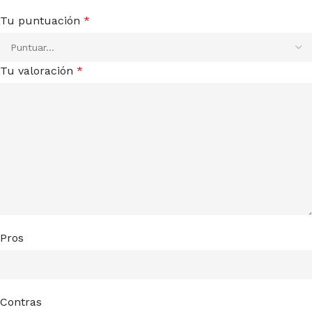
Tu puntuación
*
Tu valoración
*
Pros
Contras