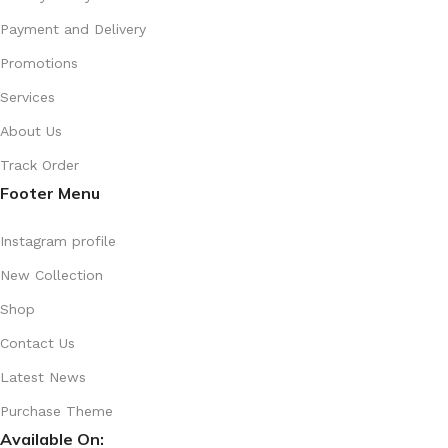
Payment and Delivery
Promotions
Services
About Us
Track Order
Footer Menu
Instagram profile
New Collection
Shop
Contact Us
Latest News
Purchase Theme
Available On: