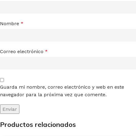
Nombre
*
Correo electrónico
*
Guarda mi nombre, correo electrónico y web en este
navegador para la próxima vez que comente.
Productos relacionados