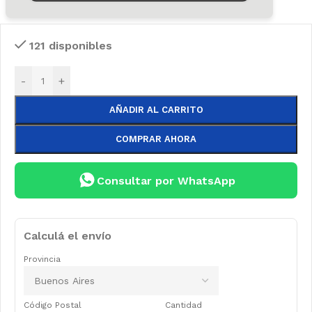
121 disponibles
-
+
AÑADIR AL CARRITO
COMPRAR AHORA
Consultar por WhatsApp
Calculá el envío
Provincia
Código Postal
Cantidad