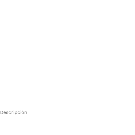
Descripción