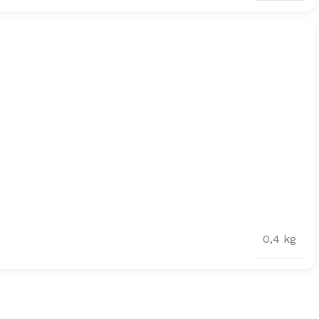
0,4 kg