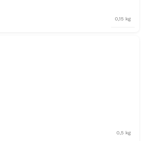
0,15 kg
0,5 kg