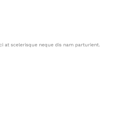
i at scelerisque neque dis nam parturient.