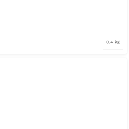
0,4 kg