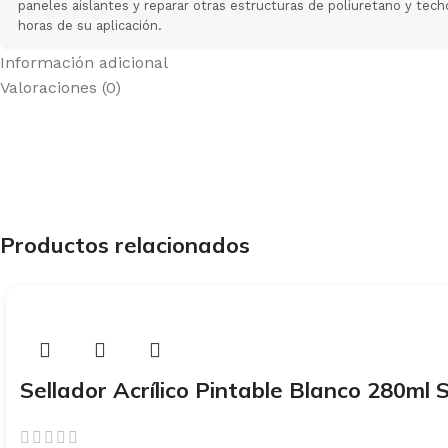
paneles aislantes y reparar otras estructuras de poliuretano y tec
horas de su aplicación.
Información adicional
Valoraciones (0)
Productos relacionados
Sellador Acrílico Pintable Blanco 280ml