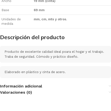
Ancho
19 mm (cinta)
Base
69 mm
Unidades de
mm, cm, mts y otros.
medida
Descripción del producto
Producto de excelente calidad ideal poara el hogar y el trabajo.
Traba de seguridad. Cómodo y práctico diseño.
Elaborado en plástico y cinta de acero.
Información adicional
Valoraciones (0)