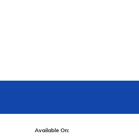
Available On: