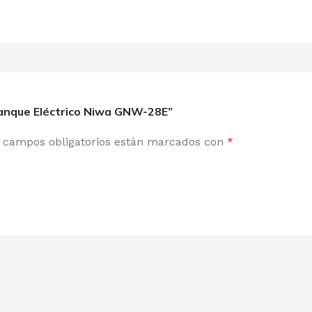
ranque Eléctrico Niwa GNW-28E”
 campos obligatorios están marcados con
*