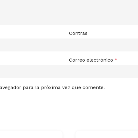
Contras
Correo electrónico
*
navegador para la próxima vez que comente.