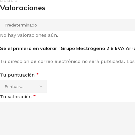
Valoraciones
No hay valoraciones aún.
Sé el primero en valorar “Grupo Electrógeno 2.8 kVA Ar
Tu dirección de correo electrónico no será publicada.
Los
Tu puntuación
*
Tu valoración
*