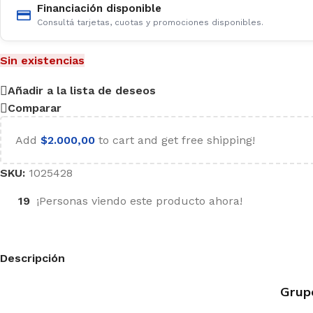
Financiación disponible
Consultá tarjetas, cuotas y promociones disponibles.
Sin existencias
Añadir a la lista de deseos
Comparar
Add
$
2.000,00
to cart and get free shipping!
SKU:
1025428
19
¡Personas viendo este producto ahora!
Descripción
Grup