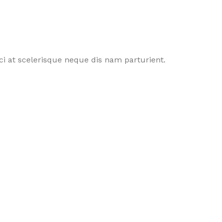
i at scelerisque neque dis nam parturient.