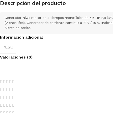
Descripción del producto
Generador Niwa motor de 4 tiempos monofásico de 6,5 HP 2,8 kVA
(2 enchufes). Generador de corriente contínua a 12 V / 10 A. Indic
Alerta de aceite.
Información adicional
PESO
Valoraciones (0)