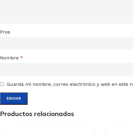
Pros
Nombre
*
Guarda mi nombre, correo electrónico y web en este 
Productos relacionados