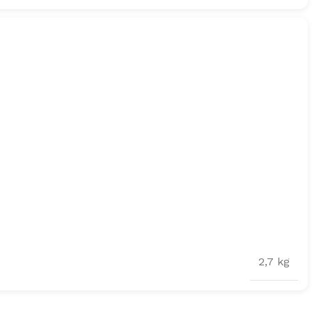
2,7 kg