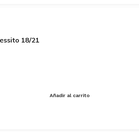
essito 18/21
Añadir al carrito