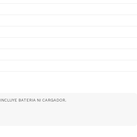
NO INCLUYE BATERIA NI CARGADOR.