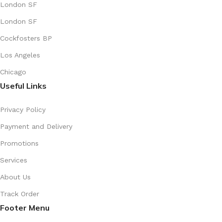
London SF
London SF
Cockfosters BP
Los Angeles
Chicago
Useful Links
Privacy Policy
Payment and Delivery
Promotions
Services
About Us
Track Order
Footer Menu