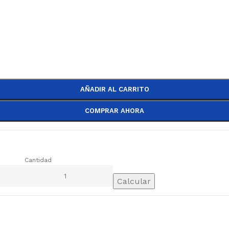
AÑADIR AL CARRITO
COMPRAR AHORA
Cantidad
Calcular