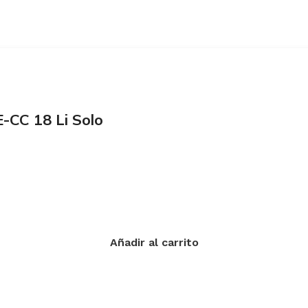
-CC 18 Li Solo
Añadir al carrito