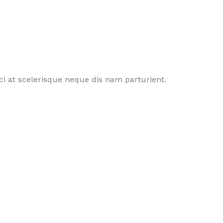
i at scelerisque neque dis nam parturient.