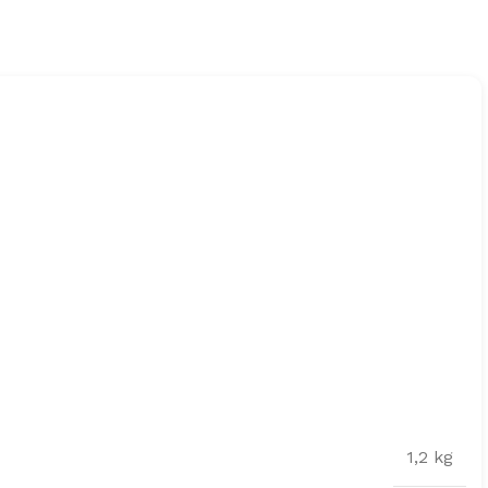
1,2 kg