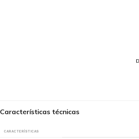
D
Características técnicas
CARACTERÍSTICAS