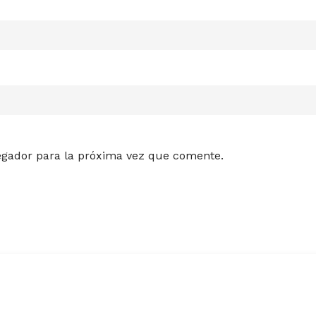
egador para la próxima vez que comente.