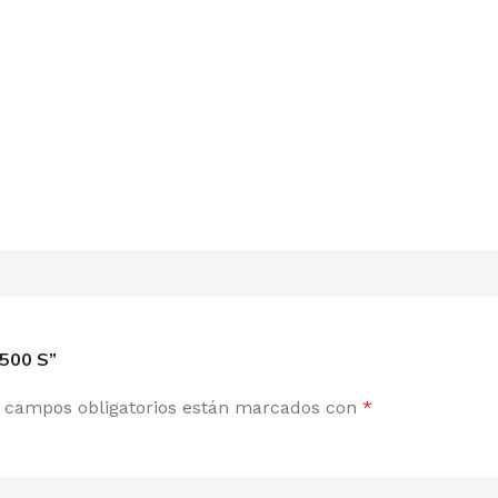
 500 S”
 campos obligatorios están marcados con
*