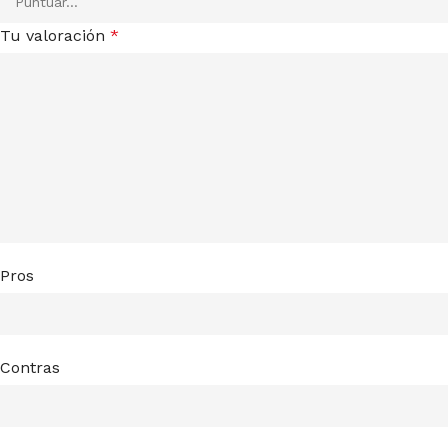
Tu valoración
*
Pros
Contras