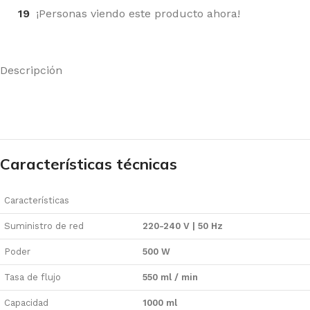
19
¡Personas viendo este producto ahora!
Descripción
Características técnicas
Características
Suministro de red
220-240 V | 50 Hz
Poder
500 W
Tasa de flujo
550 ml / min
Capacidad
1000 ml