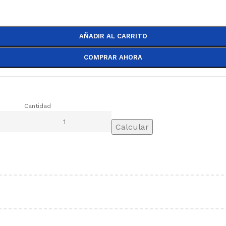
AÑADIR AL CARRITO
COMPRAR AHORA
Cantidad
Calcular