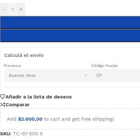
-
+
Calculá el envío
Provincia
Código Postal
Añadir a la lista de deseos
Comparar
Add
$
2.000,00
to cart and get free shipping!
SKU:
TC-SY 500 S