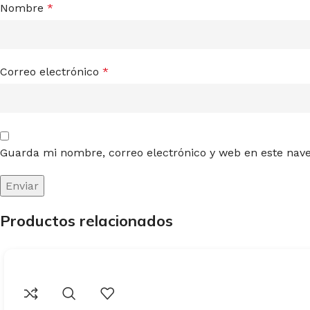
Nombre
*
Correo electrónico
*
Guarda mi nombre, correo electrónico y web en este nav
Productos relacionados