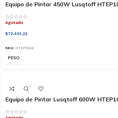
Equipo de Pintar 450W Lusqtoff HTEP1
Agotado
$
72.451,22
SKU:
HTEP1004
PESO
Equipo de Pintar Lusqtoff 600W HTEP1
Agotado