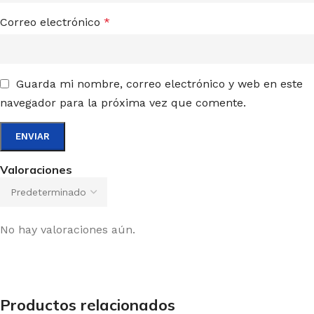
Correo electrónico
*
Guarda mi nombre, correo electrónico y web en este
navegador para la próxima vez que comente.
Valoraciones
No hay valoraciones aún.
Productos relacionados