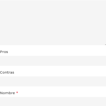
Pros
Contras
Nombre
*