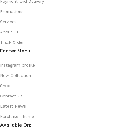
Payment and Delivery
Promotions
Services
About Us
Track Order
Footer Menu
Instagram profile
New Collection
Shop
Contact Us
Latest News
Purchase Theme
Available On: