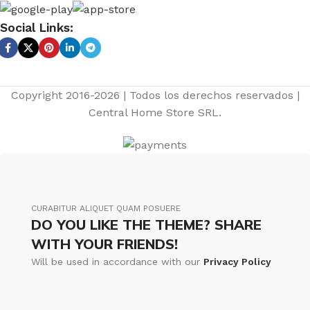
Social Links:
Copyright 2016-2026 | Todos los derechos reservados |
Central Home Store SRL.
CURABITUR ALIQUET QUAM POSUERE
DO YOU LIKE THE THEME? SHARE
WITH YOUR FRIENDS!
Will be used in accordance with our
Privacy Policy