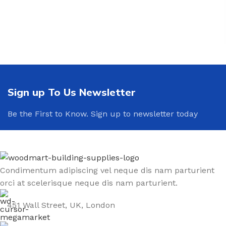
Sign up To Us Newsletter
Be the First to Know. Sign up to newsletter today
Condimentum adipiscing vel neque dis nam parturient
orci at scelerisque neque dis nam parturient.
451 Wall Street, UK, London