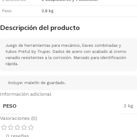
Peso
2,8 kg
Descripción del producto
Juego de herramientas para mecánico, llaves combinadas y
tubos Pretul by Truper. Dados de acero con acabado al cromo
vanadio resistentes a la corrosión. Marcado para identificación
rápida.
Incluye: maletín de guardado.
Información adicional
PESO
3 kg
Valoraciones (0)
0 reseñas