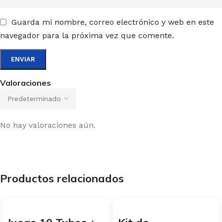
Guarda mi nombre, correo electrónico y web en este
navegador para la próxima vez que comente.
Valoraciones
No hay valoraciones aún.
Productos relacionados