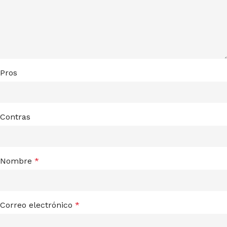
Pros
Contras
Nombre
*
Correo electrónico
*