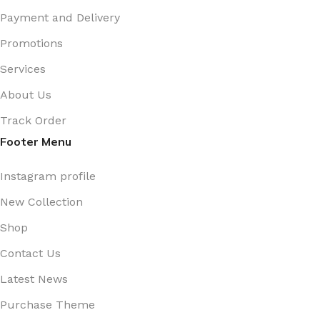
Payment and Delivery
Promotions
Services
About Us
Track Order
Footer Menu
Instagram profile
New Collection
Shop
Contact Us
Latest News
Purchase Theme