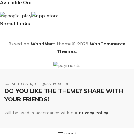
Available On:
Social Links:
Based on
WoodMart
theme© 2026
WooCommerce
Themes
.
CURABITUR ALIQUET QUAM POSUERE
DO YOU LIKE THE THEME? SHARE WITH
YOUR FRIENDS!
Will be used in accordance with our
Privacy Policy
Menú