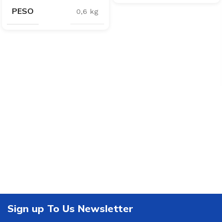
PESO
0,6 kg
Sign up To Us Newsletter