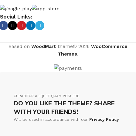
Social Links:
Based on
WoodMart
theme© 2026
WooCommerce
Themes
.
CURABITUR ALIQUET QUAM POSUERE
DO YOU LIKE THE THEME? SHARE
WITH YOUR FRIENDS!
Will be used in accordance with our
Privacy Policy