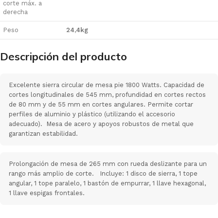
corte máx. a
derecha
Peso
24,4kg
Descripción del producto
Excelente sierra circular de mesa pie 1800 Watts. Capacidad de
cortes longitudinales de 545 mm, profundidad en cortes rectos
de 80 mm y de 55 mm en cortes angulares. Permite cortar
perfiles de aluminio y plástico (utilizando el accesorio
adecuado). Mesa de acero y apoyos robustos de metal que
garantizan estabilidad.
Prolongación de mesa de 265 mm con rueda deslizante para un
rango más amplio de corte. Incluye: 1 disco de sierra, 1 tope
angular, 1 tope paralelo, 1 bastón de empurrar, 1 llave hexagonal,
1 llave espigas frontales.