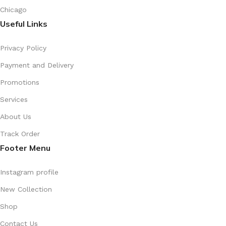
Chicago
Useful Links
Privacy Policy
Payment and Delivery
Promotions
Services
About Us
Track Order
Footer Menu
Instagram profile
New Collection
Shop
Contact Us