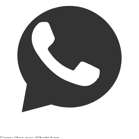
Consultar por WhatsApp