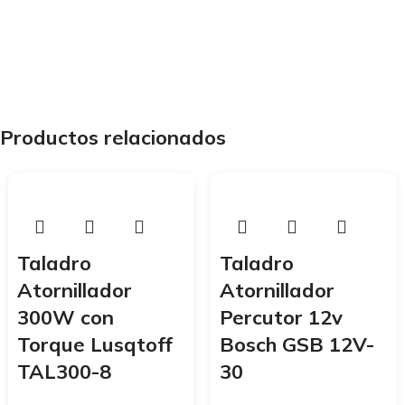
Productos relacionados
Taladro
Taladro
Atornillador
Atornillador
300W con
Percutor 12v
Torque Lusqtoff
Bosch GSB 12V-
TAL300-8
30