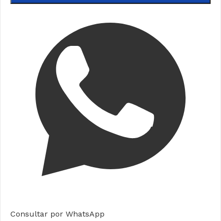
Consultar por WhatsApp