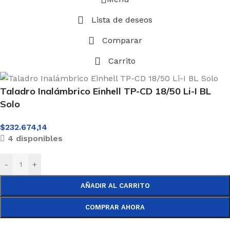
Lista de deseos
Comparar
Carrito
Taladro Inalámbrico Einhell TP-CD 18/50 Li-I BL
Solo
$
232.674,14
4 disponibles
-
+
AÑADIR AL CARRITO
COMPRAR AHORA