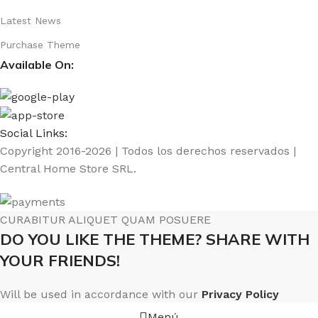
Latest News
Purchase Theme
Available On:
Social Links:
Copyright 2016-2026 | Todos los derechos reservados |
Central Home Store SRL.
CURABITUR ALIQUET QUAM POSUERE
DO YOU LIKE THE THEME? SHARE WITH
YOUR FRIENDS!
Will be used in accordance with our
Privacy Policy
Menú