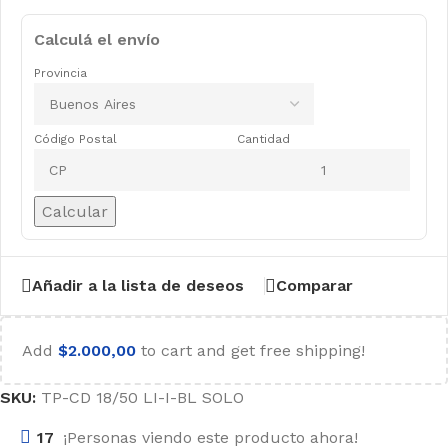
Calculá el envío
Provincia
Código Postal
Cantidad
Calcular
Añadir a la lista de deseos
Comparar
Add
$
2.000,00
to cart and get free shipping!
SKU:
TP-CD 18/50 LI-I-BL SOLO
17
¡Personas viendo este producto ahora!