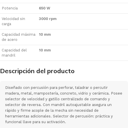
Potencia
650 W
Velocidad sin
3000 rpm
carga
Capacidad máxima
10 mm
de acero
Capacidad del
10 mm
mandril
Descripción del producto
Diseñado con percusión para perforar, taladrar o percutir
madera, metal, mampostería, concreto, vidrio y cerámica. Posee
selector de velocidad y gatillo centralizado de comando y
selector de reversa. Con mandril autoajustable asegura un
rápido y firme acople de la mecha sin necesidad de
herramientas adicionales. Selector de percusión: práctica y
funcional llave para su activación.