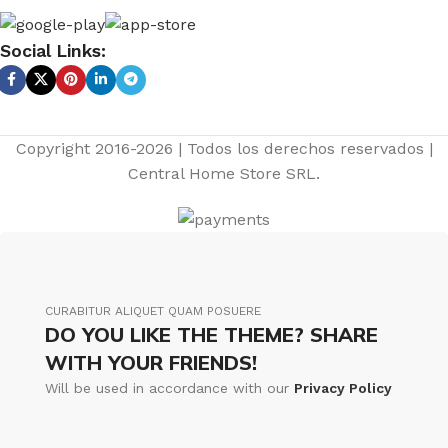
Social Links:
Copyright 2016-2026 | Todos los derechos reservados |
Central Home Store SRL.
CURABITUR ALIQUET QUAM POSUERE
DO YOU LIKE THE THEME? SHARE
WITH YOUR FRIENDS!
Will be used in accordance with our
Privacy Policy