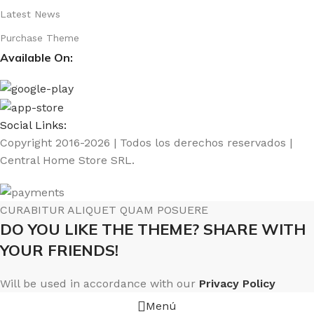
Latest News
Purchase Theme
Available On:
Social Links:
Copyright 2016-2026 | Todos los derechos reservados |
Central Home Store SRL.
CURABITUR ALIQUET QUAM POSUERE
DO YOU LIKE THE THEME? SHARE WITH
YOUR FRIENDS!
Will be used in accordance with our
Privacy Policy
Menú