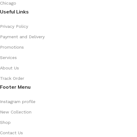
Chicago
Useful Links
Privacy Policy
Payment and Delivery
Promotions
Services
About Us
Track Order
Footer Menu
Instagram profile
New Collection
Shop
Contact Us