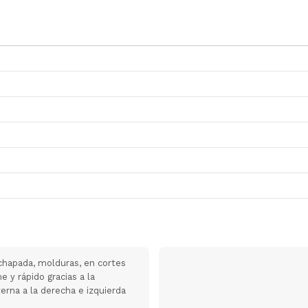
achapada, molduras, en cortes
 y rápido gracias a la
erna a la derecha e izquierda